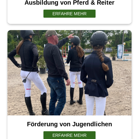
Ausbildung von Pferd & Reiter
ERFAHRE MEHR
Förderung von Jugendlichen
ERFAHRE MEHR