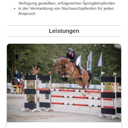
Verfügung gestellten, erfolgreichen Springlehrpferden
in der Vermarktung von Nachwuchspferden für jeden
Anspruch
Leistungen