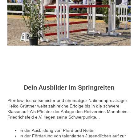
Dein Ausbilder im Springreiten
Pferdewirtschaftsmeister und ehemaliger Nationenpreisträger
Heiko Grüttner weist zahlreiche Erfolge bis in die schwere
Klasse auf. Als Pächter der Anlage des Reitvereins Mannheim-
Friedrichsfeld e.V. liegen seine Schwerpunkte...
in der Ausbildung von Pferd und Reiter
in der Förderung von talentierten Jugendlichen auf zur