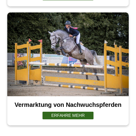
Vermarktung von Nachwuchspferden
ERFAHRE MEHR