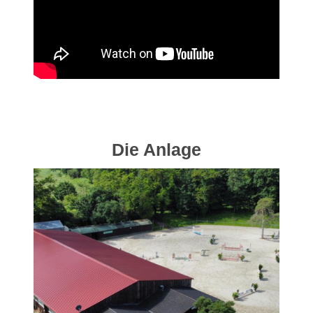
Die Anlage