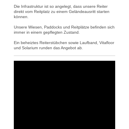
Die Infrastruktur ist so angelegt, dass unsere Reiter
direkt vom Reitplatz zu einem Geländeausritt starten
können.
Unsere Wiesen, Paddocks und Reitplätze befinden sich
immer in einem gepflegten Zustand.
Ein beheiztes Reiterstübchen sowie Laufband, Vitafloor
und Solarium runden das Angebot ab.